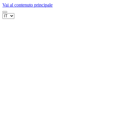
Vai al contenuto principale