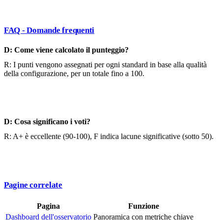
FAQ - Domande frequenti
D: Come viene calcolato il punteggio?
R: I punti vengono assegnati per ogni standard in base alla qualità
della configurazione, per un totale fino a 100.
D: Cosa significano i voti?
R: A+ è eccellente (90-100), F indica lacune significative (sotto 50).
Pagine correlate
Pagina
Funzione
Dashboard dell'osservatorio
Panoramica con metriche chiave