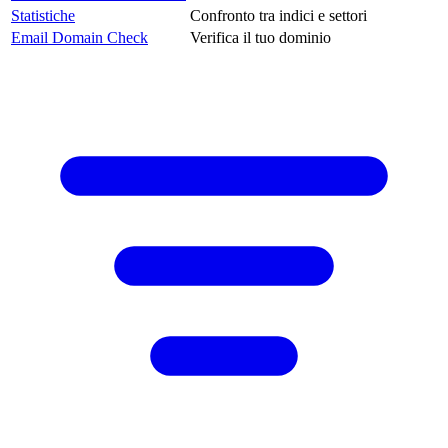
Statistiche
Confronto tra indici e settori
Email Domain Check
Verifica il tuo dominio