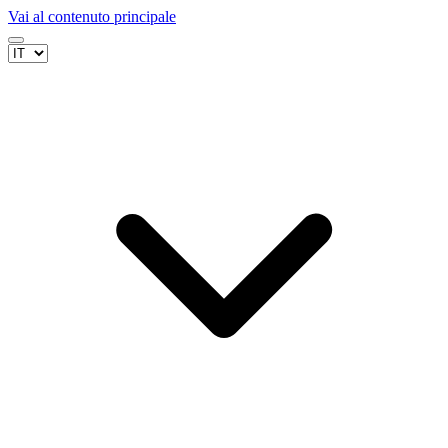
Vai al contenuto principale