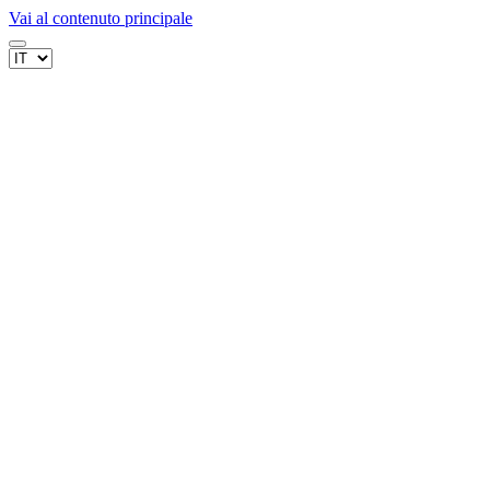
Vai al contenuto principale