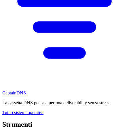
CaptainDNS
La cassetta DNS pensata per una deliverability senza stress.
Tutti i sistemi operativi
Strumenti