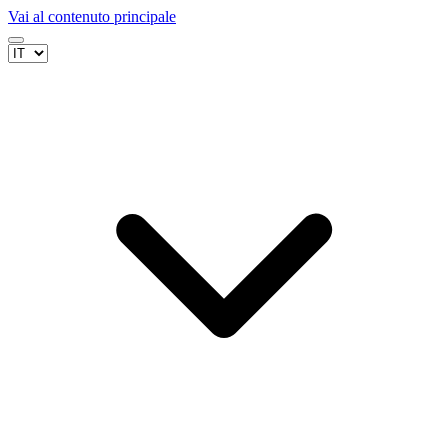
Vai al contenuto principale