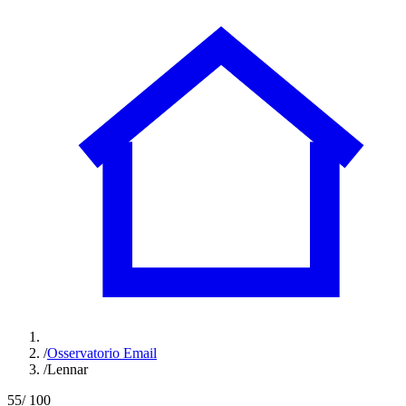
/
Osservatorio Email
/
Lennar
55
/ 100