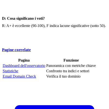
D: Cosa significano i voti?
R: A+ è eccellente (90-100), F indica lacune significative (sotto 50).
Pagine correlate
Pagina
Funzione
Dashboard dell'osservatorio
Panoramica con metriche chiave
Statistiche
Confronto tra indici e settori
Email Domain Check
Verifica il tuo dominio