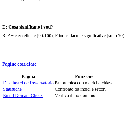
D: Cosa significano i voti?
R: A+ è eccellente (90-100), F indica lacune significative (sotto 50).
Pagine correlate
Pagina
Funzione
Dashboard dell'osservatorio
Panoramica con metriche chiave
Statistiche
Confronto tra indici e settori
Email Domain Check
Verifica il tuo dominio