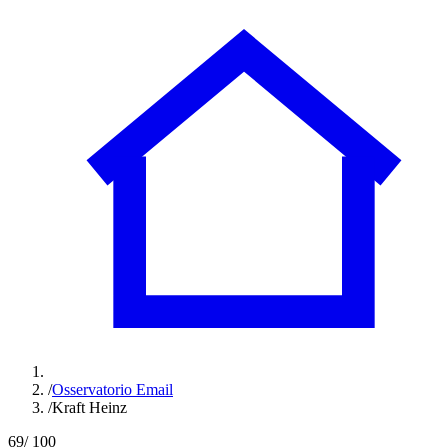
/
Osservatorio Email
/
Kraft Heinz
69
/ 100