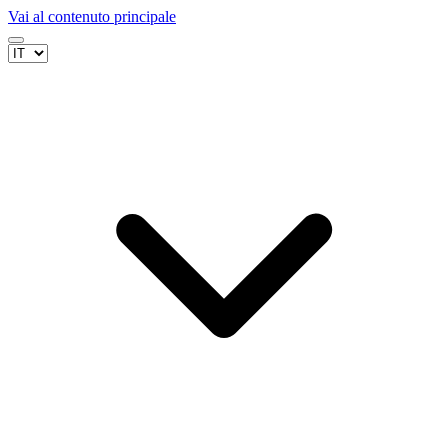
Vai al contenuto principale