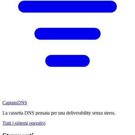
CaptainDNS
La cassetta DNS pensata per una deliverability senza stress.
Tutti i sistemi operativi