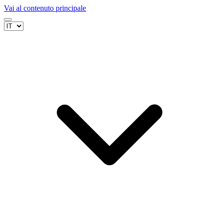
Vai al contenuto principale