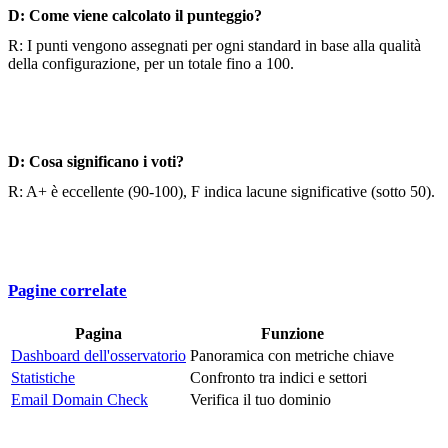
D: Come viene calcolato il punteggio?
R: I punti vengono assegnati per ogni standard in base alla qualità
della configurazione, per un totale fino a 100.
D: Cosa significano i voti?
R: A+ è eccellente (90-100), F indica lacune significative (sotto 50).
Pagine correlate
Pagina
Funzione
Dashboard dell'osservatorio
Panoramica con metriche chiave
Statistiche
Confronto tra indici e settori
Email Domain Check
Verifica il tuo dominio