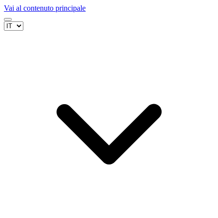
Vai al contenuto principale