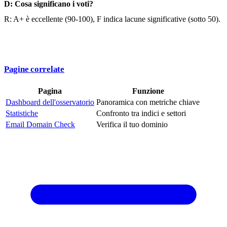
D: Cosa significano i voti?
R: A+ è eccellente (90-100), F indica lacune significative (sotto 50).
Pagine correlate
Pagina
Funzione
Dashboard dell'osservatorio
Panoramica con metriche chiave
Statistiche
Confronto tra indici e settori
Email Domain Check
Verifica il tuo dominio