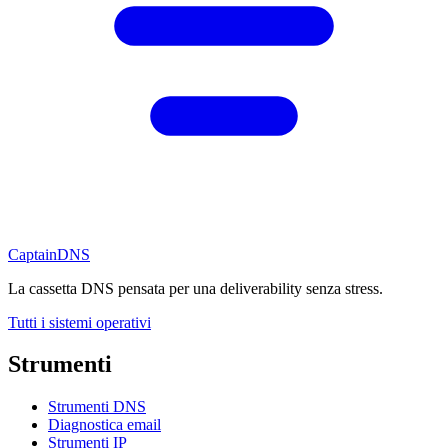
CaptainDNS
La cassetta DNS pensata per una deliverability senza stress.
Tutti i sistemi operativi
Strumenti
Strumenti DNS
Diagnostica email
Strumenti IP