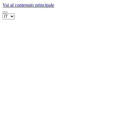
Vai al contenuto principale