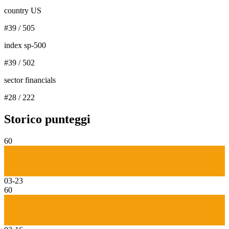
country US
#
39
/
505
index sp-500
#
39
/
502
sector financials
#
28
/
222
Storico punteggi
60
03-23
60