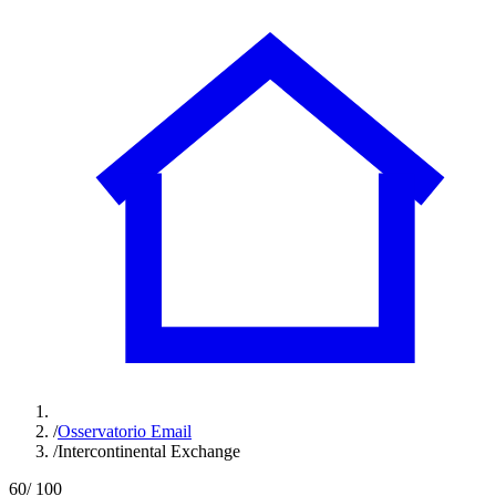
/
Osservatorio Email
/
Intercontinental Exchange
60
/ 100