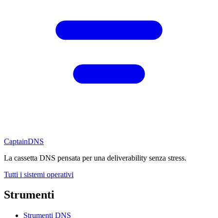
CaptainDNS
La cassetta DNS pensata per una deliverability senza stress.
Tutti i sistemi operativi
Strumenti
Strumenti DNS