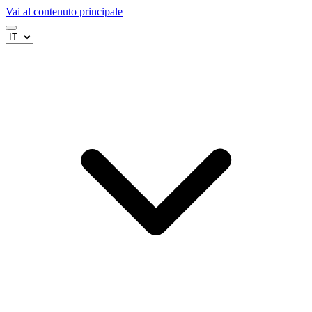
Vai al contenuto principale