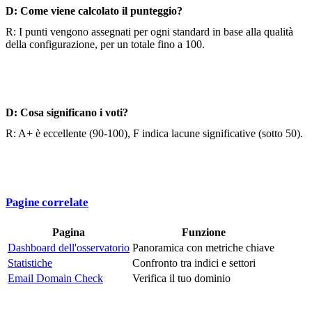
D: Come viene calcolato il punteggio?
R: I punti vengono assegnati per ogni standard in base alla qualità
della configurazione, per un totale fino a 100.
D: Cosa significano i voti?
R: A+ è eccellente (90-100), F indica lacune significative (sotto 50).
Pagine correlate
Pagina
Funzione
Dashboard dell'osservatorio
Panoramica con metriche chiave
Statistiche
Confronto tra indici e settori
Email Domain Check
Verifica il tuo dominio