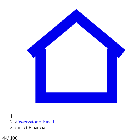
/
Osservatorio Email
/
Intact Financial
44
/ 100