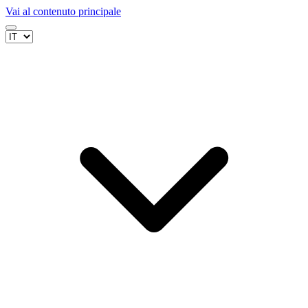
Vai al contenuto principale