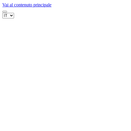
Vai al contenuto principale