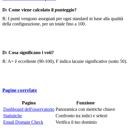
D: Come viene calcolato il punteggio?
R: I punti vengono assegnati per ogni standard in base alla qualità
della configurazione, per un totale fino a 100.
D: Cosa significano i voti?
R: A+ è eccellente (90-100), F indica lacune significative (sotto 50).
Pagine correlate
Pagina
Funzione
Dashboard dell'osservatorio
Panoramica con metriche chiave
Statistiche
Confronto tra indici e settori
Email Domain Check
Verifica il tuo dominio