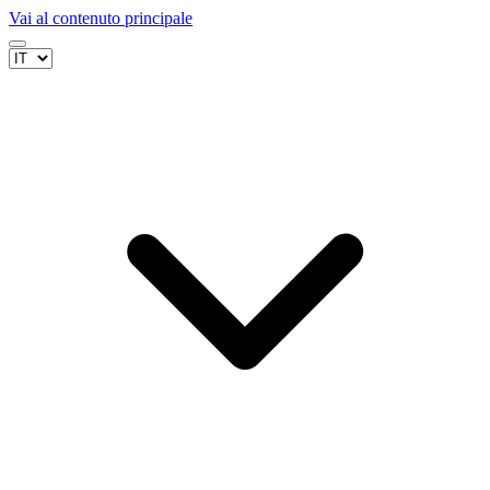
Vai al contenuto principale