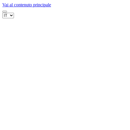
Vai al contenuto principale