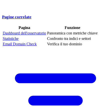
Pagine correlate
Pagina
Funzione
Dashboard dell'osservatorio
Panoramica con metriche chiave
Statistiche
Confronto tra indici e settori
Email Domain Check
Verifica il tuo dominio