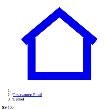
/
Osservatorio Email
/
Henkel
65
/ 100