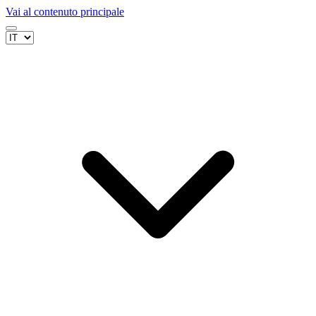
Vai al contenuto principale