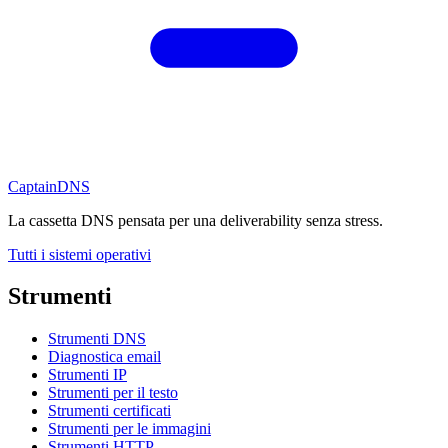
CaptainDNS
La cassetta DNS pensata per una deliverability senza stress.
Tutti i sistemi operativi
Strumenti
Strumenti DNS
Diagnostica email
Strumenti IP
Strumenti per il testo
Strumenti certificati
Strumenti per le immagini
Strumenti HTTP