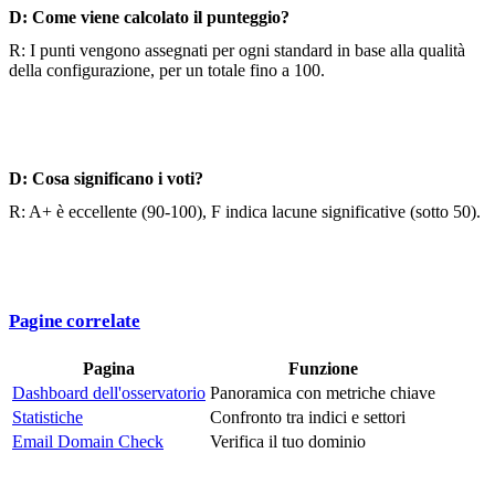
D: Come viene calcolato il punteggio?
R: I punti vengono assegnati per ogni standard in base alla qualità
della configurazione, per un totale fino a 100.
D: Cosa significano i voti?
R: A+ è eccellente (90-100), F indica lacune significative (sotto 50).
Pagine correlate
Pagina
Funzione
Dashboard dell'osservatorio
Panoramica con metriche chiave
Statistiche
Confronto tra indici e settori
Email Domain Check
Verifica il tuo dominio