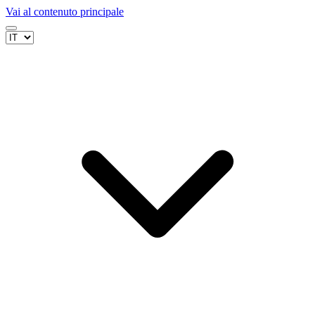
Vai al contenuto principale