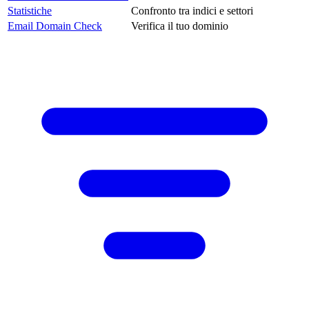
Statistiche
Confronto tra indici e settori
Email Domain Check
Verifica il tuo dominio