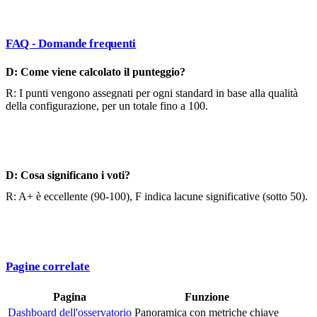
FAQ - Domande frequenti
D: Come viene calcolato il punteggio?
R: I punti vengono assegnati per ogni standard in base alla qualità
della configurazione, per un totale fino a 100.
D: Cosa significano i voti?
R: A+ è eccellente (90-100), F indica lacune significative (sotto 50).
Pagine correlate
Pagina
Funzione
Dashboard dell'osservatorio
Panoramica con metriche chiave