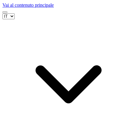
Vai al contenuto principale