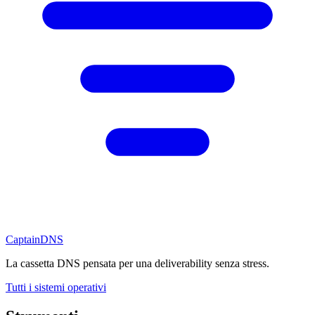
CaptainDNS
La cassetta DNS pensata per una deliverability senza stress.
Tutti i sistemi operativi