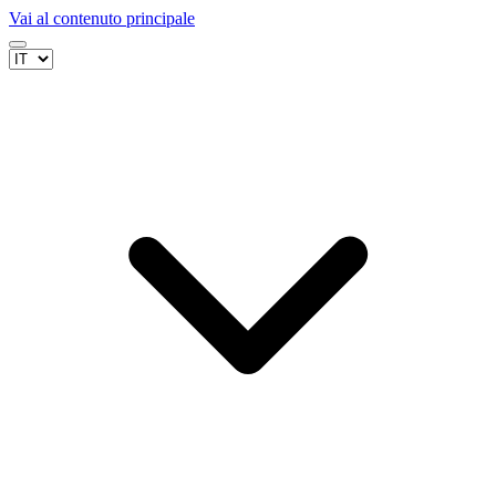
Vai al contenuto principale