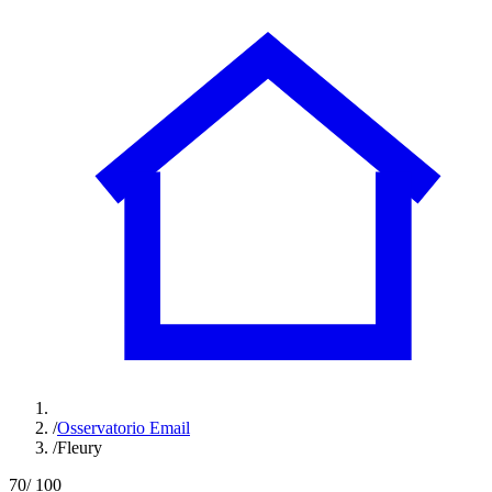
/
Osservatorio Email
/
Fleury
70
/ 100