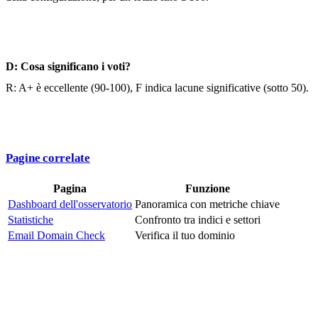
D: Cosa significano i voti?
R: A+ è eccellente (90-100), F indica lacune significative (sotto 50).
Pagine correlate
Pagina
Funzione
Dashboard dell'osservatorio
Panoramica con metriche chiave
Statistiche
Confronto tra indici e settori
Email Domain Check
Verifica il tuo dominio