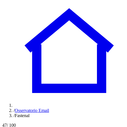
/
Osservatorio Email
/
Fastenal
47
/ 100