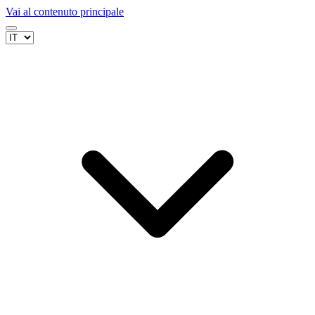
Vai al contenuto principale