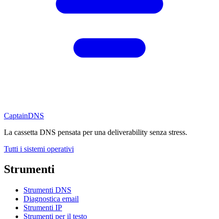
CaptainDNS
La cassetta DNS pensata per una deliverability senza stress.
Tutti i sistemi operativi
Strumenti
Strumenti DNS
Diagnostica email
Strumenti IP
Strumenti per il testo