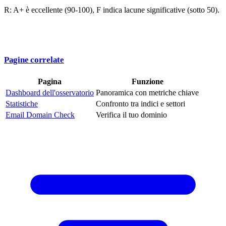
R: A+ è eccellente (90-100), F indica lacune significative (sotto 50).
Pagine correlate
Pagina
Funzione
Dashboard dell'osservatorio
Panoramica con metriche chiave
Statistiche
Confronto tra indici e settori
Email Domain Check
Verifica il tuo dominio