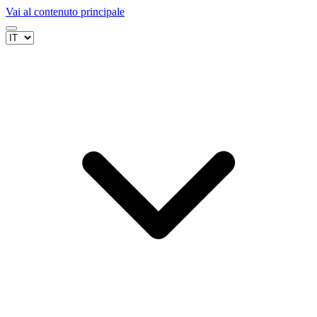
Vai al contenuto principale