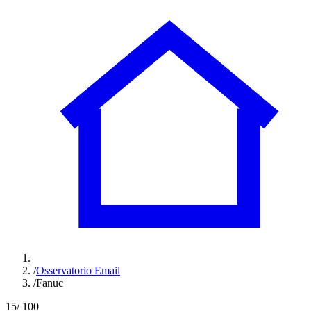
/
Osservatorio Email
/
Fanuc
15
/ 100