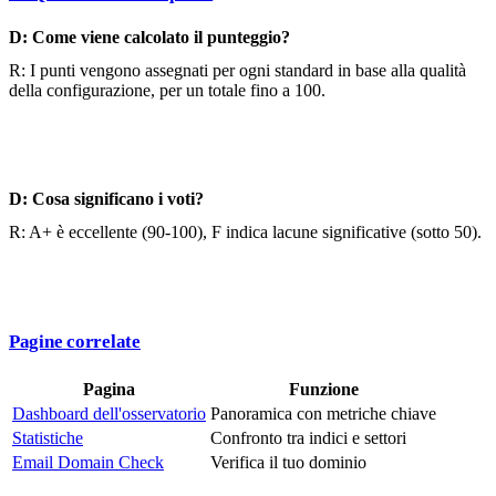
D: Come viene calcolato il punteggio?
R: I punti vengono assegnati per ogni standard in base alla qualità
della configurazione, per un totale fino a 100.
D: Cosa significano i voti?
R: A+ è eccellente (90-100), F indica lacune significative (sotto 50).
Pagine correlate
Pagina
Funzione
Dashboard dell'osservatorio
Panoramica con metriche chiave
Statistiche
Confronto tra indici e settori
Email Domain Check
Verifica il tuo dominio