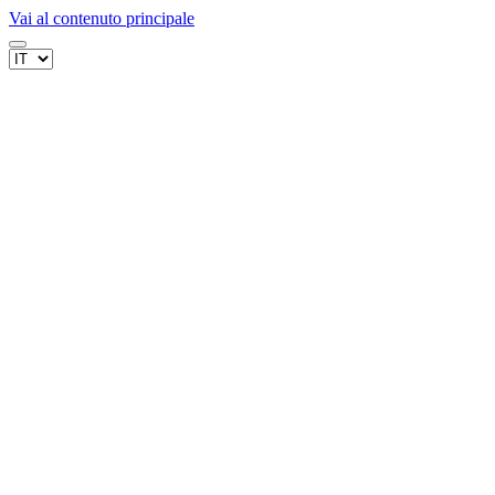
Vai al contenuto principale