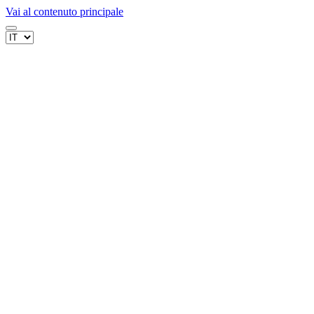
Vai al contenuto principale