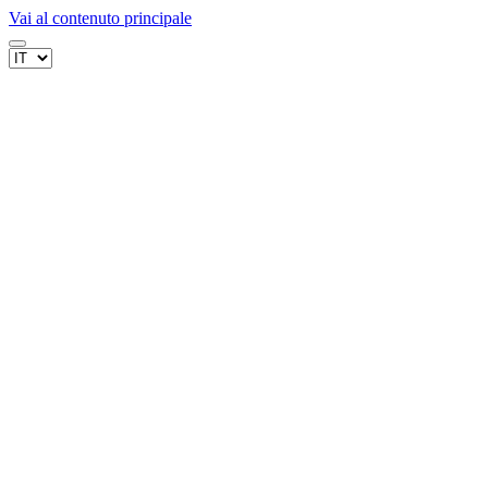
Vai al contenuto principale