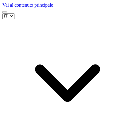
Vai al contenuto principale