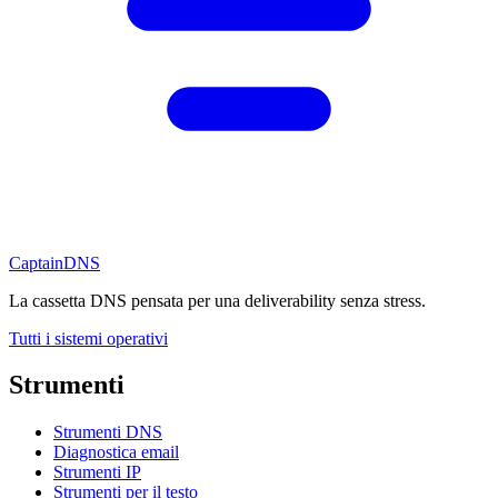
CaptainDNS
La cassetta DNS pensata per una deliverability senza stress.
Tutti i sistemi operativi
Strumenti
Strumenti DNS
Diagnostica email
Strumenti IP
Strumenti per il testo