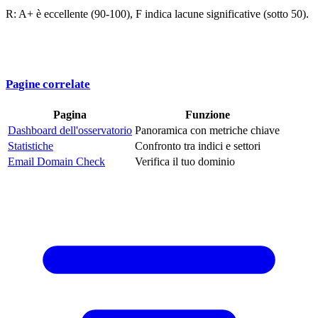
R: A+ è eccellente (90-100), F indica lacune significative (sotto 50).
Pagine correlate
Pagina
Funzione
Dashboard dell'osservatorio
Panoramica con metriche chiave
Statistiche
Confronto tra indici e settori
Email Domain Check
Verifica il tuo dominio