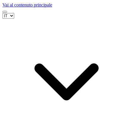
Vai al contenuto principale