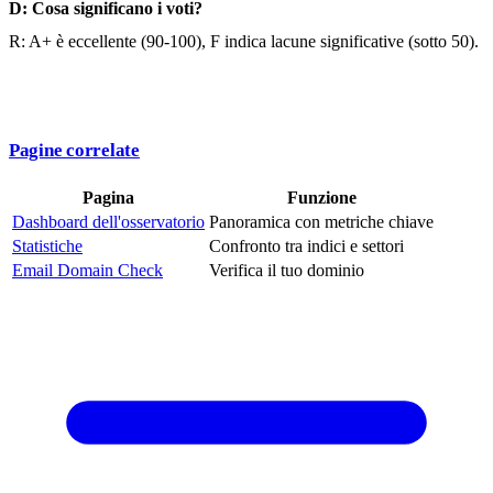
D: Cosa significano i voti?
R: A+ è eccellente (90-100), F indica lacune significative (sotto 50).
Pagine correlate
Pagina
Funzione
Dashboard dell'osservatorio
Panoramica con metriche chiave
Statistiche
Confronto tra indici e settori
Email Domain Check
Verifica il tuo dominio