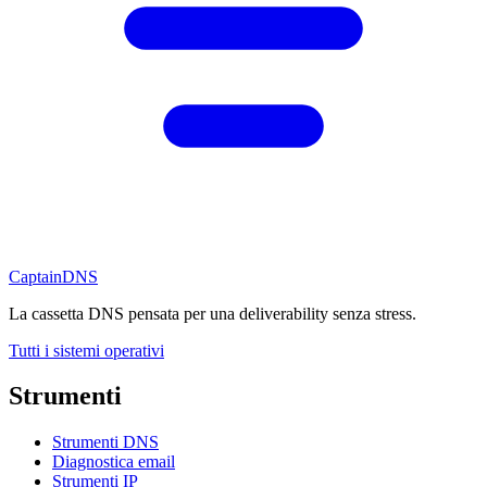
CaptainDNS
La cassetta DNS pensata per una deliverability senza stress.
Tutti i sistemi operativi
Strumenti
Strumenti DNS
Diagnostica email
Strumenti IP