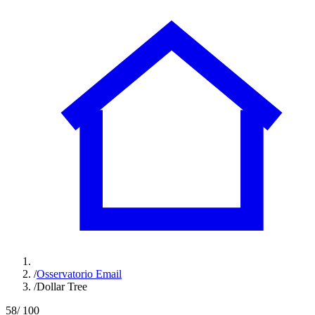
/
Osservatorio Email
/
Dollar Tree
58
/ 100