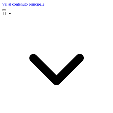
Vai al contenuto principale