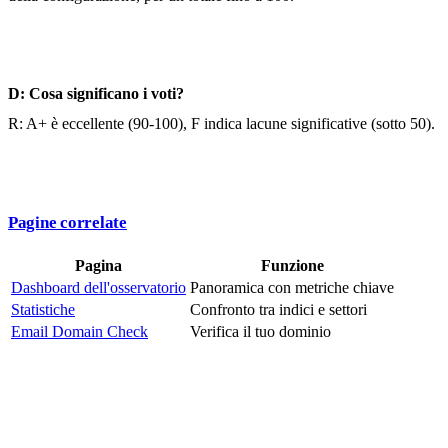
D: Cosa significano i voti?
R: A+ è eccellente (90-100), F indica lacune significative (sotto 50).
Pagine correlate
Pagina
Funzione
Dashboard dell'osservatorio
Panoramica con metriche chiave
Statistiche
Confronto tra indici e settori
Email Domain Check
Verifica il tuo dominio