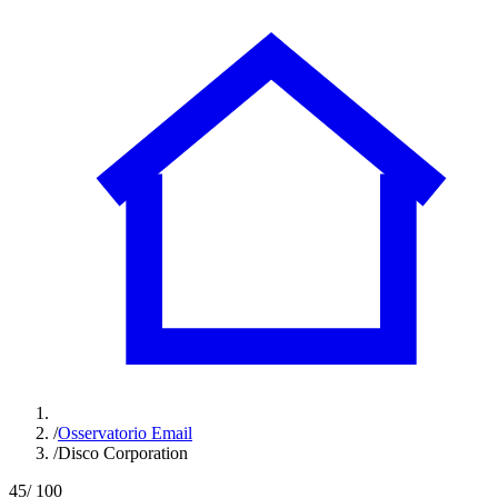
/
Osservatorio Email
/
Disco Corporation
45
/ 100