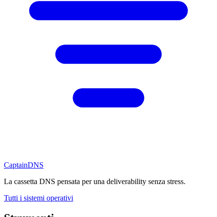
CaptainDNS
La cassetta DNS pensata per una deliverability senza stress.
Tutti i sistemi operativi