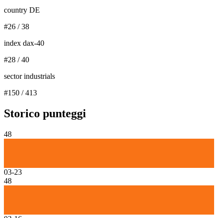
country DE
#
26
/
38
index dax-40
#
28
/
40
sector industrials
#
150
/
413
Storico punteggi
48
03-23
48