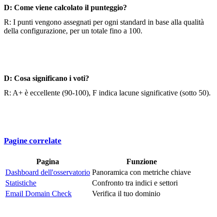
D: Come viene calcolato il punteggio?
R: I punti vengono assegnati per ogni standard in base alla qualità
della configurazione, per un totale fino a 100.
D: Cosa significano i voti?
R: A+ è eccellente (90-100), F indica lacune significative (sotto 50).
Pagine correlate
Pagina
Funzione
Dashboard dell'osservatorio
Panoramica con metriche chiave
Statistiche
Confronto tra indici e settori
Email Domain Check
Verifica il tuo dominio