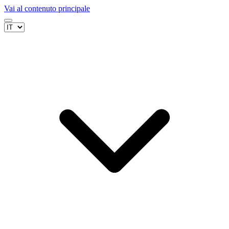
Vai al contenuto principale