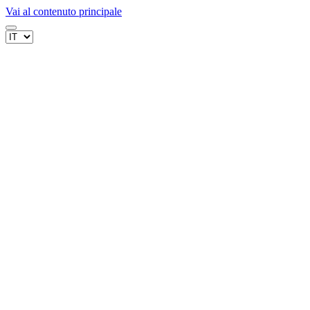
Vai al contenuto principale