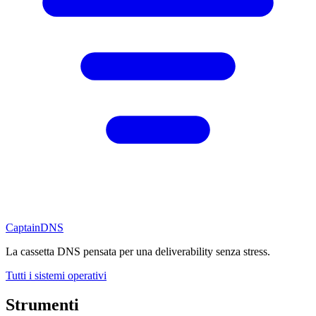
CaptainDNS
La cassetta DNS pensata per una deliverability senza stress.
Tutti i sistemi operativi
Strumenti