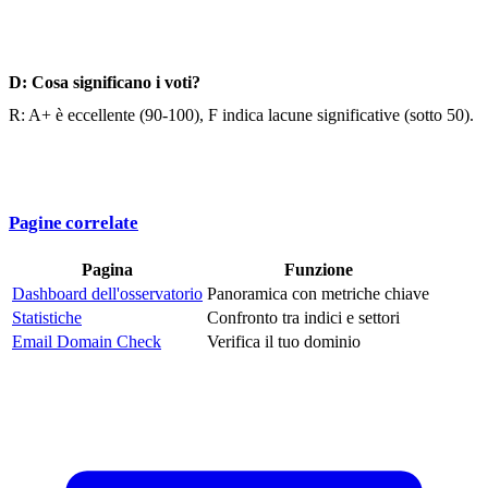
D: Cosa significano i voti?
R: A+ è eccellente (90-100), F indica lacune significative (sotto 50).
Pagine correlate
Pagina
Funzione
Dashboard dell'osservatorio
Panoramica con metriche chiave
Statistiche
Confronto tra indici e settori
Email Domain Check
Verifica il tuo dominio