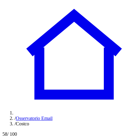
/
Osservatorio Email
/
Costco
58
/ 100