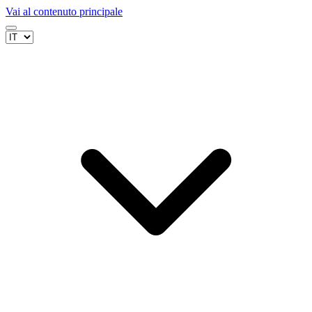
Vai al contenuto principale