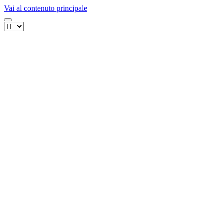
Vai al contenuto principale