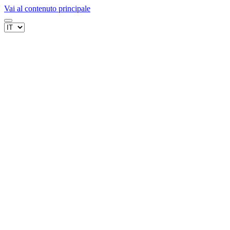
Vai al contenuto principale