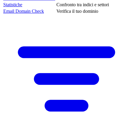
Statistiche
Confronto tra indici e settori
Email Domain Check
Verifica il tuo dominio