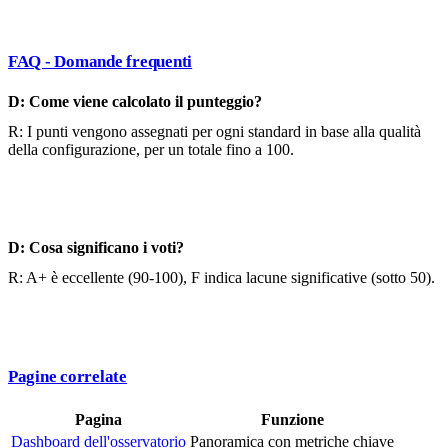
FAQ - Domande frequenti
D: Come viene calcolato il punteggio?
R: I punti vengono assegnati per ogni standard in base alla qualità
della configurazione, per un totale fino a 100.
D: Cosa significano i voti?
R: A+ è eccellente (90-100), F indica lacune significative (sotto 50).
Pagine correlate
Pagina
Funzione
Dashboard dell'osservatorio
Panoramica con metriche chiave