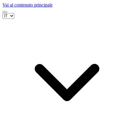
Vai al contenuto principale