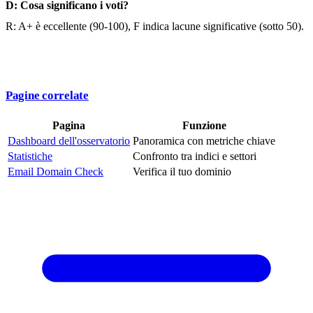
D: Cosa significano i voti?
R: A+ è eccellente (90-100), F indica lacune significative (sotto 50).
Pagine correlate
Pagina
Funzione
Dashboard dell'osservatorio
Panoramica con metriche chiave
Statistiche
Confronto tra indici e settori
Email Domain Check
Verifica il tuo dominio