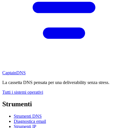
CaptainDNS
La cassetta DNS pensata per una deliverability senza stress.
Tutti i sistemi operativi
Strumenti
Strumenti DNS
Diagnostica email
Strumenti IP