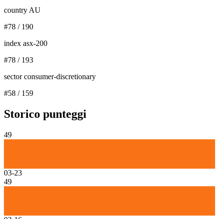
country AU
#
78
/
190
index asx-200
#
78
/
193
sector consumer-discretionary
#
58
/
159
Storico punteggi
49
03-23
49