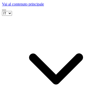
Vai al contenuto principale