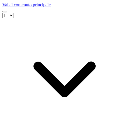
Vai al contenuto principale