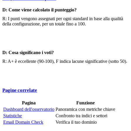
D: Come viene calcolato il punteggio?
R: I punti vengono assegnati per ogni standard in base alla qualità
della configurazione, per un totale fino a 100.
D: Cosa significano i voti?
R: A+ è eccellente (90-100), F indica lacune significative (sotto 50).
Pagine correlate
Pagina
Funzione
Dashboard dell'osservatorio
Panoramica con metriche chiave
Statistiche
Confronto tra indici e settori
Email Domain Check
Verifica il tuo dominio