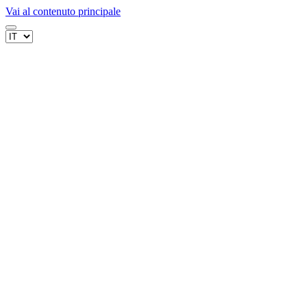
Vai al contenuto principale