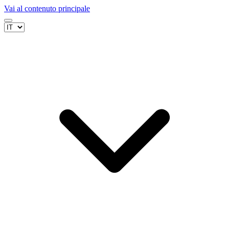
Vai al contenuto principale