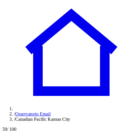
/
Osservatorio Email
/
Canadian Pacific Kansas City
59
/ 100