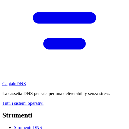
CaptainDNS
La cassetta DNS pensata per una deliverability senza stress.
Tutti i sistemi operativi
Strumenti
Strumenti DNS