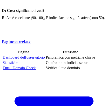
D: Cosa significano i voti?
R: A+ è eccellente (90-100), F indica lacune significative (sotto 50).
Pagine correlate
Pagina
Funzione
Dashboard dell'osservatorio
Panoramica con metriche chiave
Statistiche
Confronto tra indici e settori
Email Domain Check
Verifica il tuo dominio