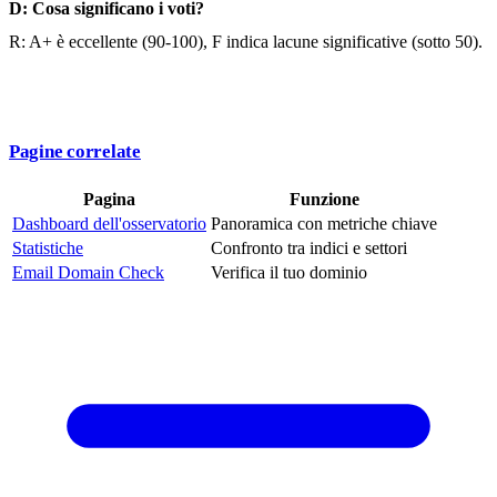
D: Cosa significano i voti?
R: A+ è eccellente (90-100), F indica lacune significative (sotto 50).
Pagine correlate
Pagina
Funzione
Dashboard dell'osservatorio
Panoramica con metriche chiave
Statistiche
Confronto tra indici e settori
Email Domain Check
Verifica il tuo dominio