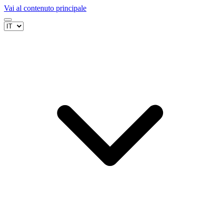
Vai al contenuto principale