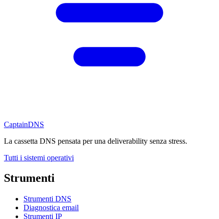
CaptainDNS
La cassetta DNS pensata per una deliverability senza stress.
Tutti i sistemi operativi
Strumenti
Strumenti DNS
Diagnostica email
Strumenti IP