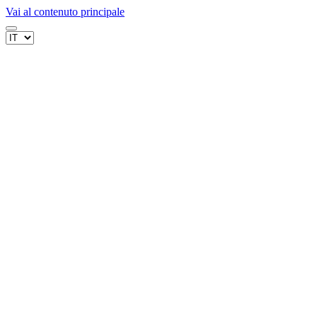
Vai al contenuto principale