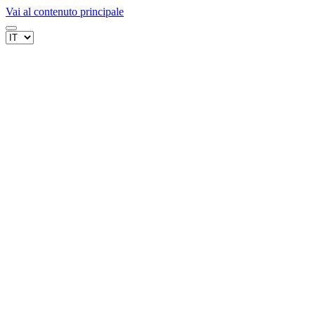
Vai al contenuto principale