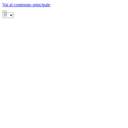
Vai al contenuto principale