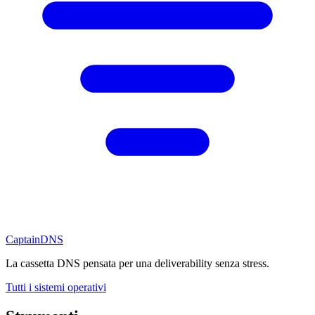
CaptainDNS
La cassetta DNS pensata per una deliverability senza stress.
Tutti i sistemi operativi