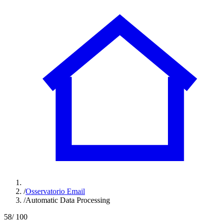
/
Osservatorio Email
/
Automatic Data Processing
58
/ 100