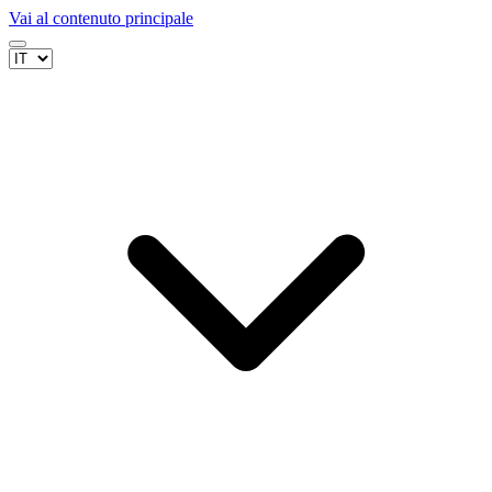
Vai al contenuto principale