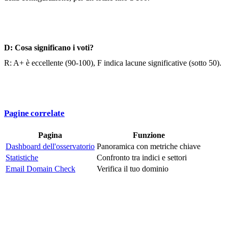
D: Cosa significano i voti?
R: A+ è eccellente (90-100), F indica lacune significative (sotto 50).
Pagine correlate
Pagina
Funzione
Dashboard dell'osservatorio
Panoramica con metriche chiave
Statistiche
Confronto tra indici e settori
Email Domain Check
Verifica il tuo dominio