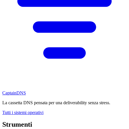
CaptainDNS
La cassetta DNS pensata per una deliverability senza stress.
Tutti i sistemi operativi
Strumenti