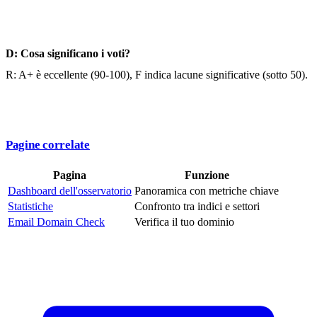
D: Cosa significano i voti?
R: A+ è eccellente (90-100), F indica lacune significative (sotto 50).
Pagine correlate
Pagina
Funzione
Dashboard dell'osservatorio
Panoramica con metriche chiave
Statistiche
Confronto tra indici e settori
Email Domain Check
Verifica il tuo dominio