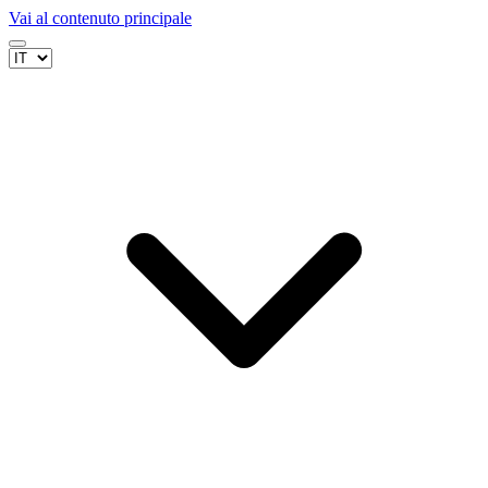
Vai al contenuto principale