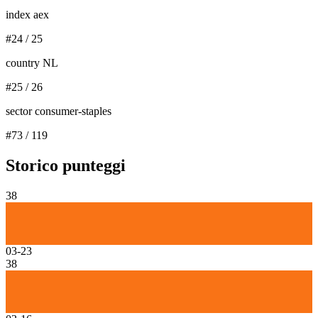
index aex
#
24
/
25
country NL
#
25
/
26
sector consumer-staples
#
73
/
119
Storico punteggi
38
03-23
38