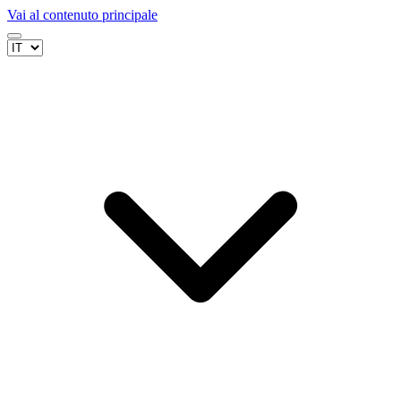
Vai al contenuto principale