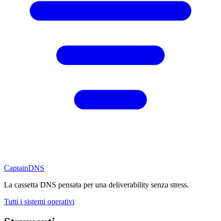
CaptainDNS
La cassetta DNS pensata per una deliverability senza stress.
Tutti i sistemi operativi