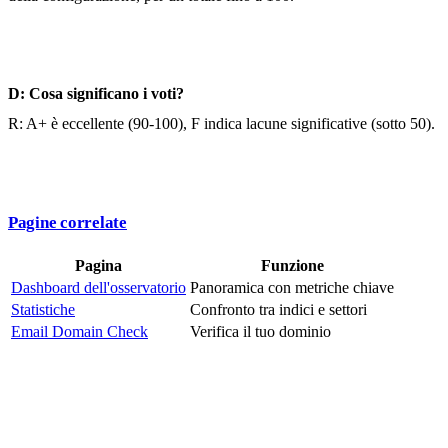
D: Cosa significano i voti?
R: A+ è eccellente (90-100), F indica lacune significative (sotto 50).
Pagine correlate
Pagina
Funzione
Dashboard dell'osservatorio
Panoramica con metriche chiave
Statistiche
Confronto tra indici e settori
Email Domain Check
Verifica il tuo dominio